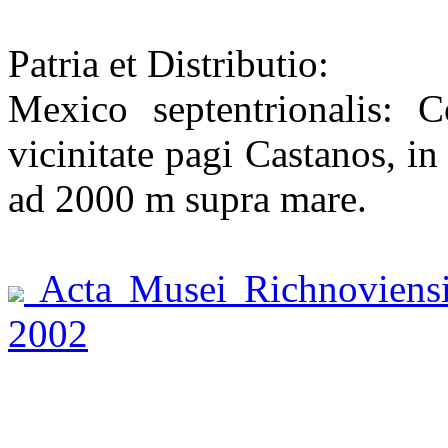
Patria et Distributio:
Mexico septentrionalis: C
vicinitate pagi Castanos, in
ad 2000 m supra mare.
Acta Musei Richnoviensis 
2002