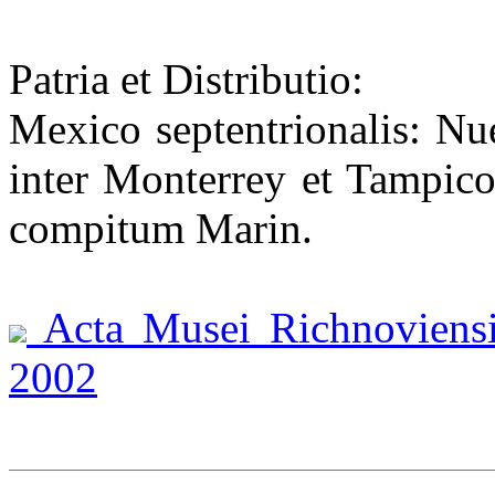
Patria et Distributio:
Mexico septentrionalis: Nu
inter Monterrey et Tampico
compitum Marin.
Acta Musei Richnoviensis 
2002