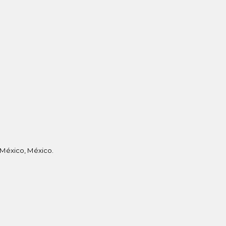
 México, México.