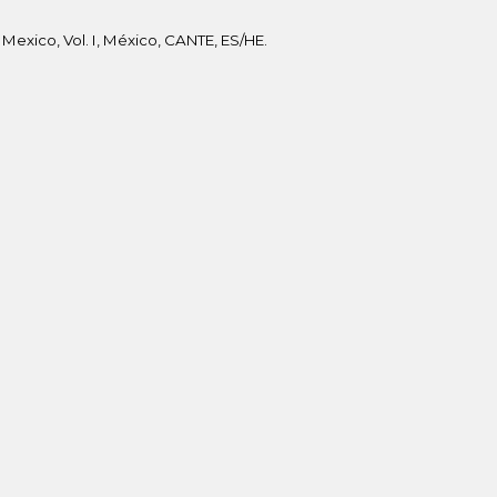
 Mexico, Vol. I, México, CANTE, ES/HE.