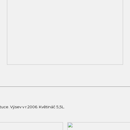
ce. Výsev v r.2006. Květináč 5,5L.