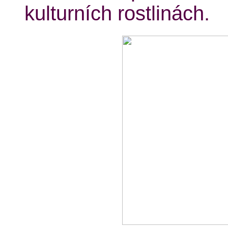
kulturních rostlinách.