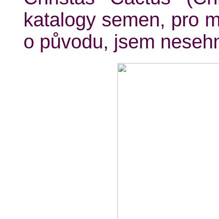
katalogy semen, pro m
o původu, jsem nesehn